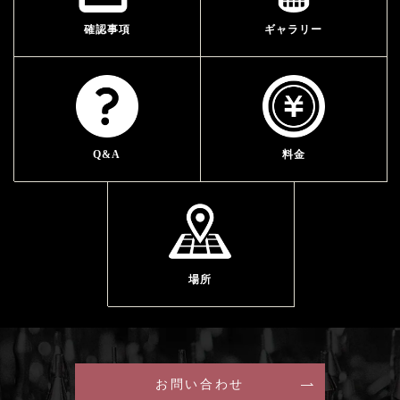
確認事項
ギャラリー
Q&A
料金
場所
お問い合わせ