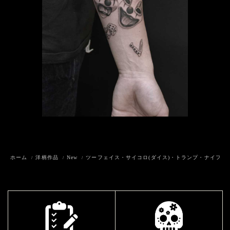
ホーム
洋柄作品
New
ツーフェイス・サイコロ(ダイス)・トランプ・ナイフ