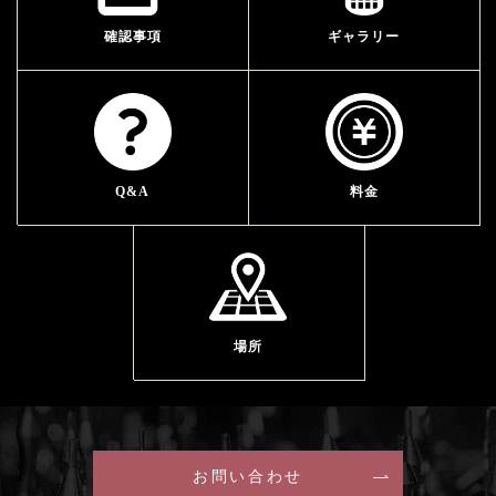
確認事項
ギャラリー
Q&A
料金
場所
お問い合わせ