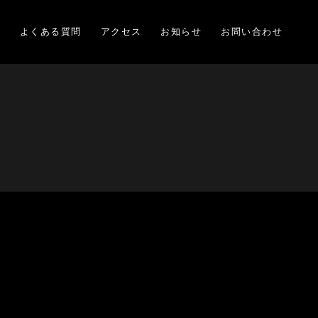
項
よくある質問
アクセス
お知らせ
お問い合わせ