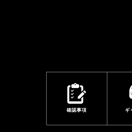
確認事項
ギ