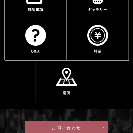
確認事項
ギャラリー
Q&A
料金
場所
お問い合わせ