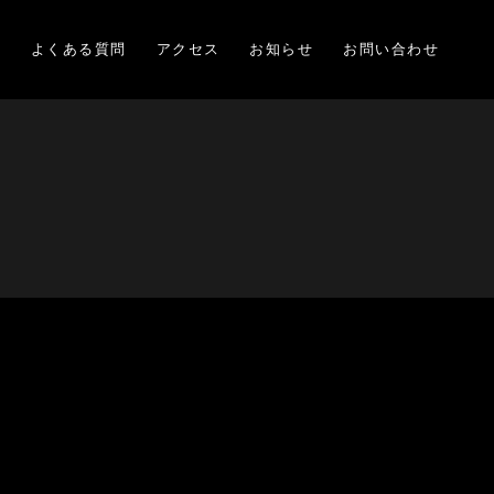
項
よくある質問
アクセス
お知らせ
お問い合わせ