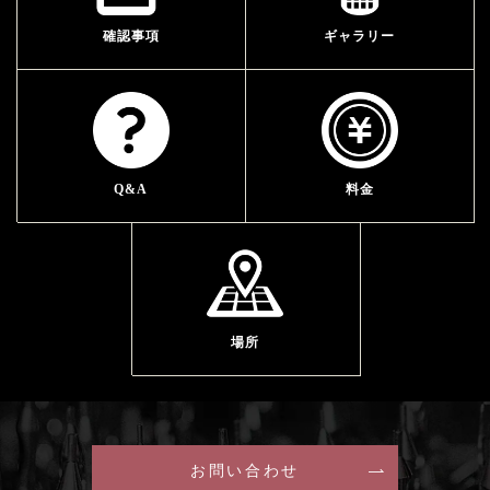
確認事項
ギャラリー
Q&A
料金
場所
お問い合わせ