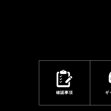
確認事項
ギ