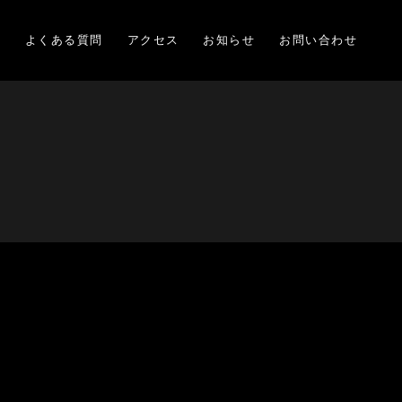
項
よくある質問
アクセス
お知らせ
お問い合わせ