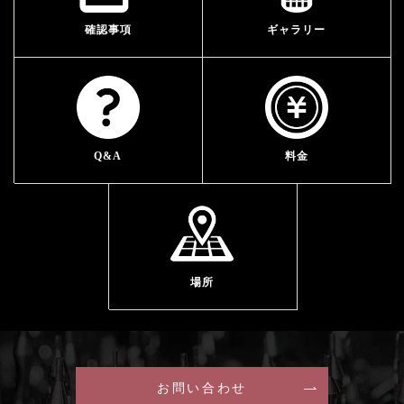
確認事項
ギャラリー
Q&A
料金
場所
お問い合わせ