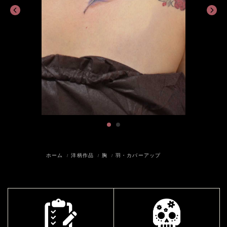
ホーム
洋柄作品
胸
羽・カバーアップ