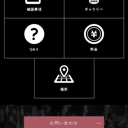
確認事項
ギャラリー
Q&A
料金
場所
お問い合わせ