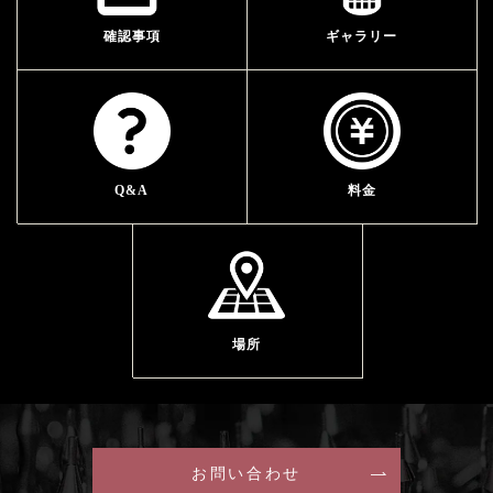
確認事項
ギャラリー
Q&A
料金
場所
お問い合わせ