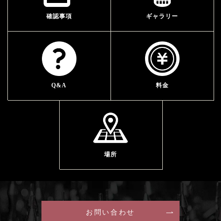
確認事項
ギャラリー
Q&A
料金
場所
お問い合わせ