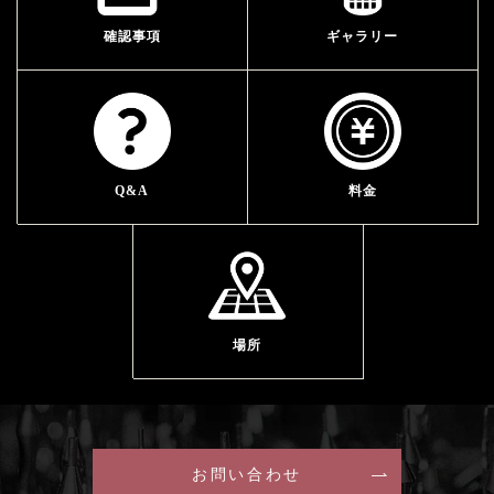
確認事項
ギャラリー
Q&A
料金
場所
お問い合わせ