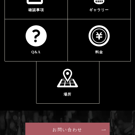
確認事項
ギャラリー
Q&A
料金
場所
お問い合わせ