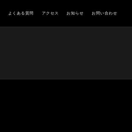
項
よくある質問
アクセス
お知らせ
お問い合わせ