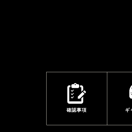
確認事項
ギ