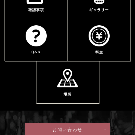
確認事項
ギャラリー
Q&A
料金
場所
お問い合わせ