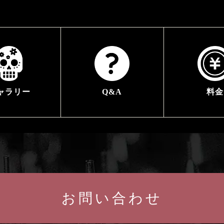
ャラリー
Q&A
料金
お問い合わせ