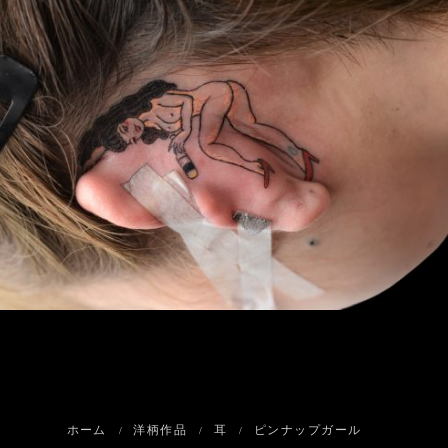
ホーム
洋柄作品
耳
ピンナップガール