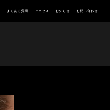
項
よくある質問
アクセス
お知らせ
お問い合わせ