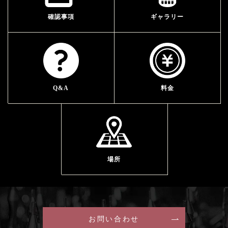
確認事項
ギャラリー
Q&A
料金
場所
お問い合わせ