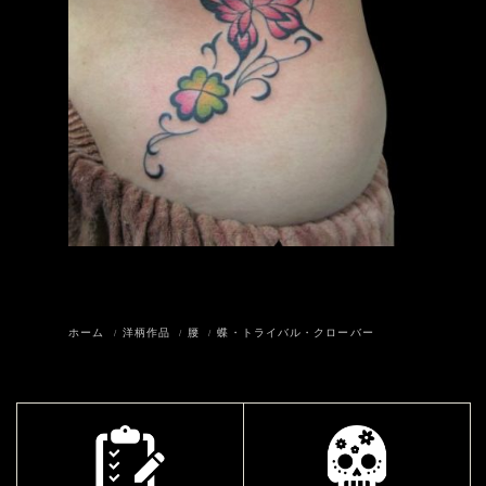
ホーム
洋柄作品
腰
蝶・トライバル・クローバー