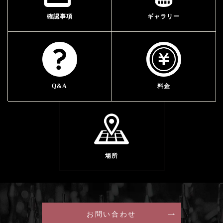
確認事項
ギャラリー
Q&A
料金
場所
お問い合わせ