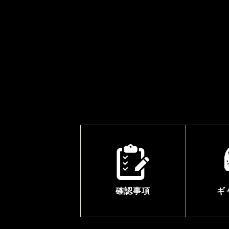
確認事項
ギ