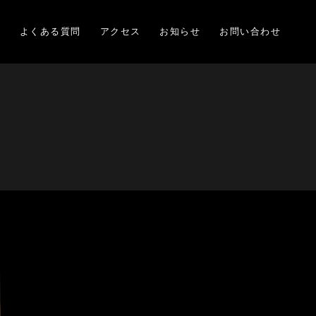
項
よくある質問
アクセス
お知らせ
お問い合わせ