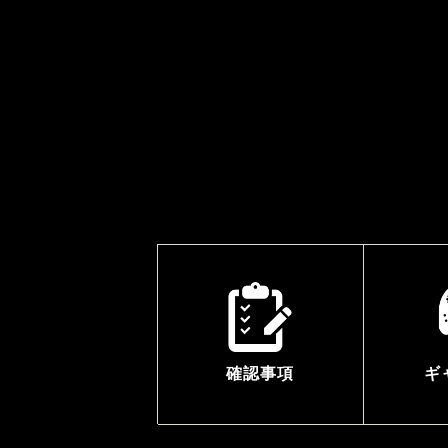
確認事項
ギ