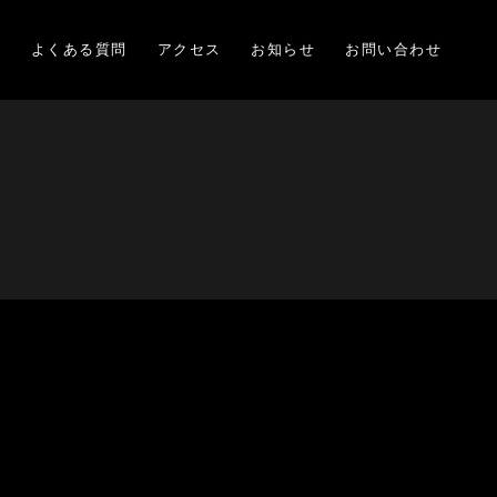
項
よくある質問
アクセス
お知らせ
お問い合わせ