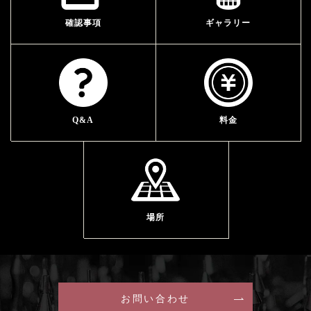
確認事項
ギャラリー
Q&A
料金
場所
お問い合わせ