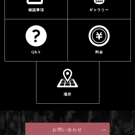
確認事項
ギャラリー
Q&A
料金
場所
お問い合わせ