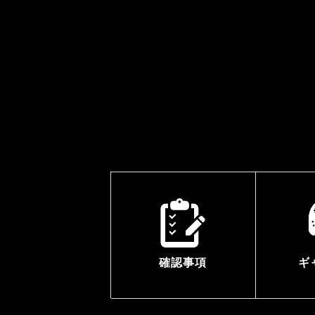
確認事項
ギ