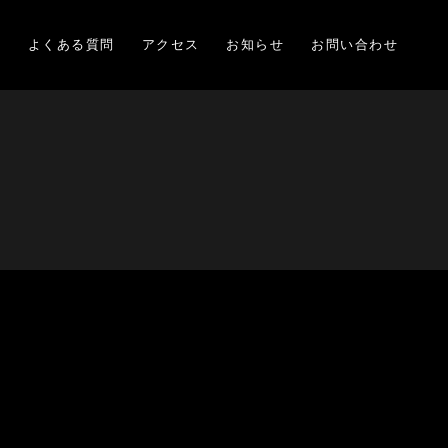
項
よくある質問
アクセス
お知らせ
お問い合わせ