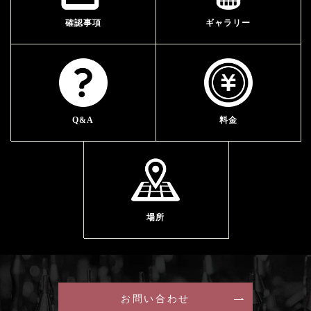
確認事項
ギャラリー
Q&A
料金
場所
お問い合わせ