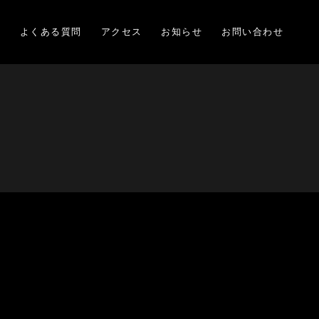
項
よくある質問
アクセス
お知らせ
お問い合わせ