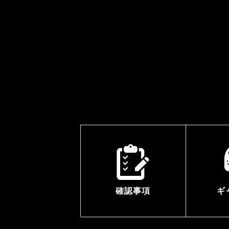
確認事項
ギ