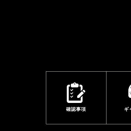
確認事項
ギ