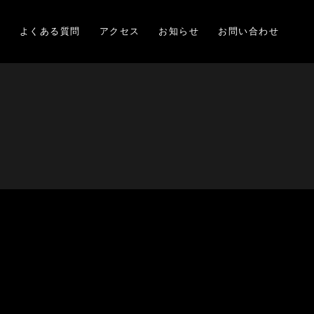
項
よくある質問
アクセス
お知らせ
お問い合わせ