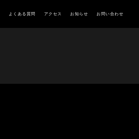
項
よくある質問
アクセス
お知らせ
お問い合わせ