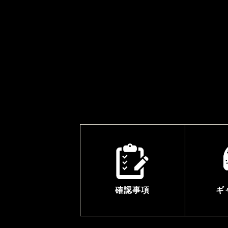
確認事項
ギ