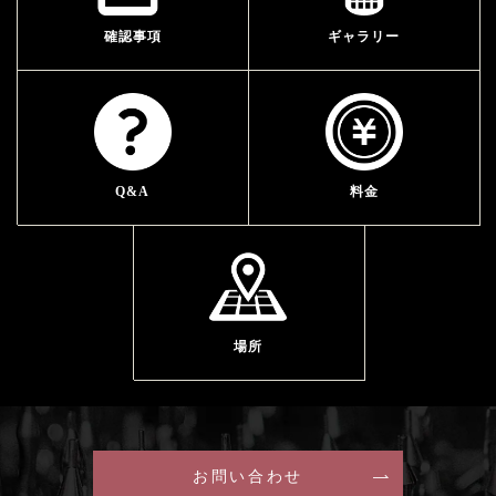
確認事項
ギャラリー
Q&A
料金
場所
お問い合わせ