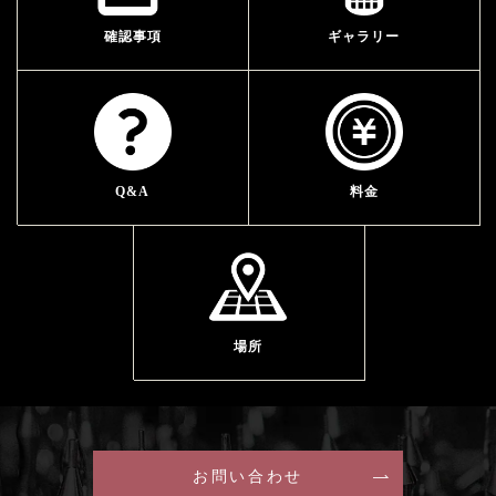
確認事項
ギャラリー
Q&A
料金
場所
お問い合わせ