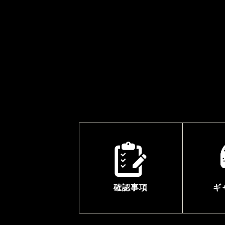
確認事項
ギ