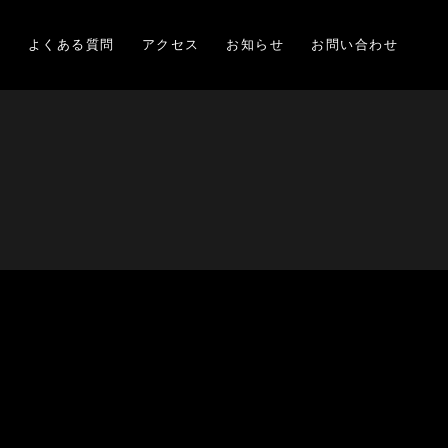
項
よくある質問
アクセス
お知らせ
お問い合わせ