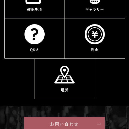
確認事項
ギャラリー
Q&A
料金
場所
お問い合わせ