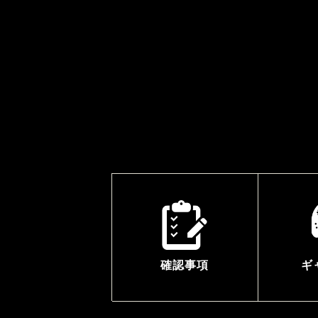
確認事項
ギ