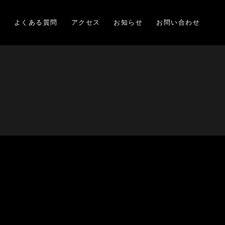
項
よくある質問
アクセス
お知らせ
お問い合わせ