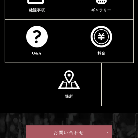
確認事項
ギャラリー
Q&A
料金
場所
お問い合わせ