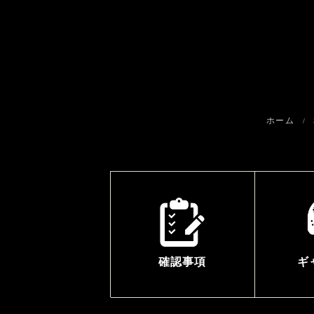
ホーム
確認事項
ギ