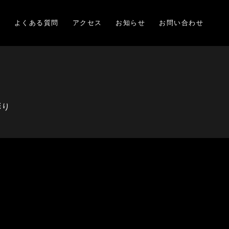
項
よくある質問
アクセス
お知らせ
お問い合わせ
彫り