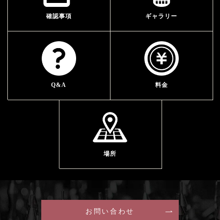
確認事項
ギャラリー
Q&A
料金
場所
お問い合わせ