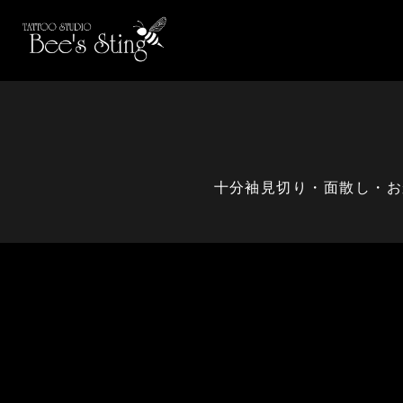
十分袖見切り・面散し・お