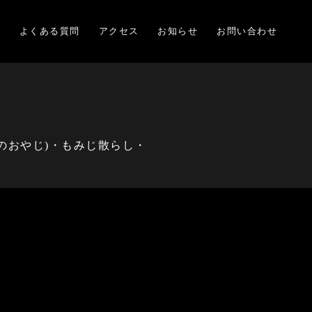
項
よくある質問
アクセス
お知らせ
お問い合わせ
のおやじ)・もみじ散らし・