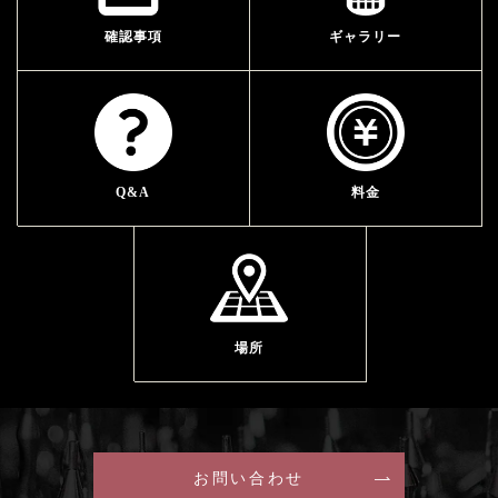
確認事項
ギャラリー
Q&A
料金
場所
お問い合わせ