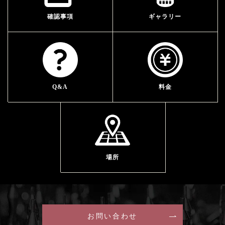
確認事項
ギャラリー
Q&A
料金
場所
お問い合わせ