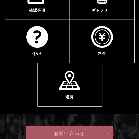
確認事項
ギャラリー
Q&A
料金
場所
お問い合わせ