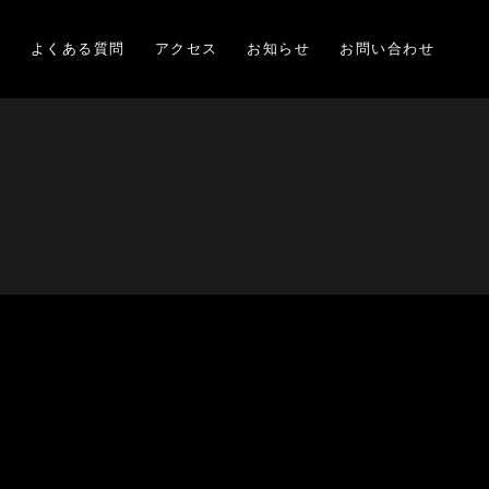
項
よくある質問
アクセス
お知らせ
お問い合わせ