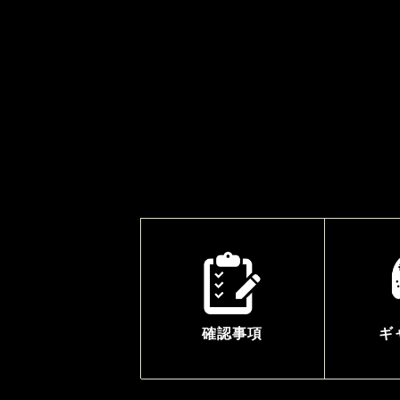
確認事項
ギ