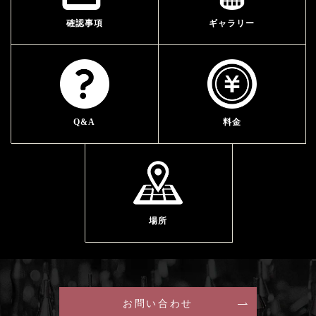
確認事項
ギャラリー
Q&A
料金
場所
お問い合わせ