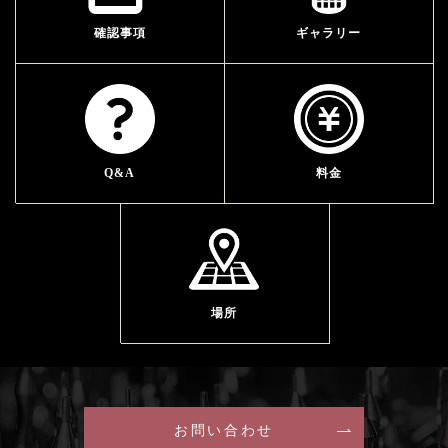
確認事項
ギャラリー
Q&A
料金
場所
お問い合わせ