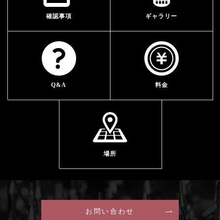
確認事項
ギャラリー
Q&A
料金
場所
お問い合わせ