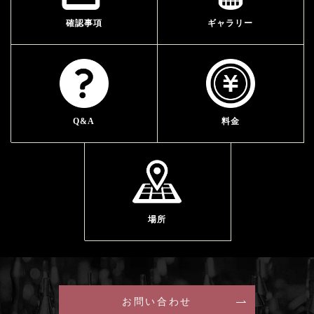
確認事項
ギャラリー
Q&A
料金
場所
お問い合わせ