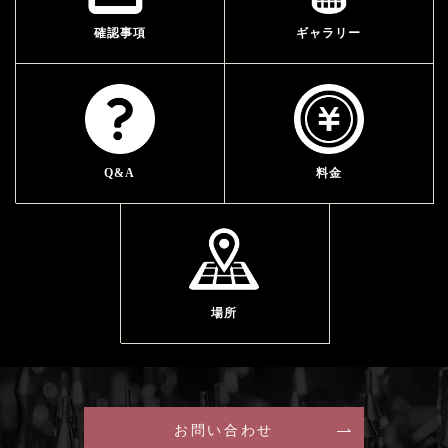
確認事項
ギャラリー
Q&A
料金
場所
お問い合わせ