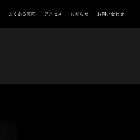
項
よくある質問
アクセス
お知らせ
お問い合わせ