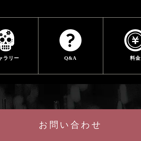
ャラリー
Q&A
料金
お問い合わせ