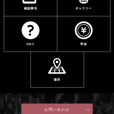
確認事項
ギャラリー
Q&A
料金
場所
お問い合わせ